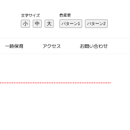
色変更
文字サイズ
小
中
大
一時保育
アクセス
お問い合わせ