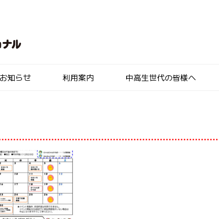
お知らせ
利用案内
中高生世代の皆様へ