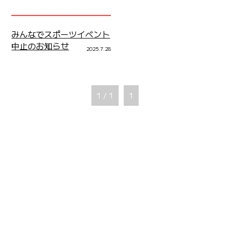
みんなでスポーツイベント
中止のお知らせ
2025.7.28
1 / 1
1